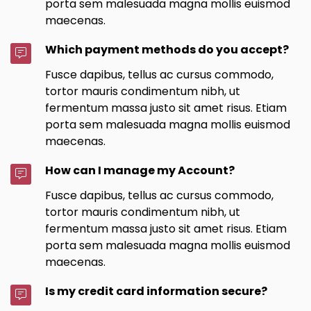
porta sem malesuada magna mollis euismod
maecenas.
Which payment methods do you accept?
Fusce dapibus, tellus ac cursus commodo,
tortor mauris condimentum nibh, ut
fermentum massa justo sit amet risus. Etiam
porta sem malesuada magna mollis euismod
maecenas.
How can I manage my Account?
Fusce dapibus, tellus ac cursus commodo,
tortor mauris condimentum nibh, ut
fermentum massa justo sit amet risus. Etiam
porta sem malesuada magna mollis euismod
maecenas.
Is my credit card information secure?