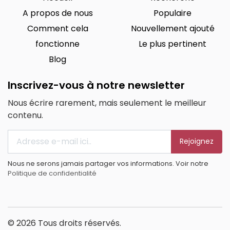
A propos de nous
Populaire
Comment cela
Nouvellement ajouté
fonctionne
Le plus pertinent
Blog
Inscrivez-vous à notre newsletter
Nous écrire rarement, mais seulement le meilleur
contenu.
Rejoignez
Nous ne serons jamais partager vos informations. Voir notre
Politique de confidentialité
© 2026 Tous droits réservés.