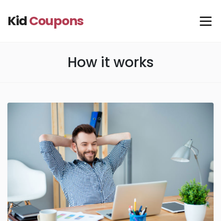
Kid
Coupons
How it works