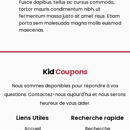
Fusce dapibus, tellus ac cursus commodo,
tortor mauris condimentum nibh, ut
fermentum massa justo sit amet risus. Etiam
porta sem malesuada magna mollis euismod
maecenas.
Kid
Coupons
Nous sommes disponibles pour répondre à vos
questions. Contactez-nous aujourd'hui et nous serons
heureux de vous aider.
Liens Utiles
Recherche rapide
Accueil
Recherche