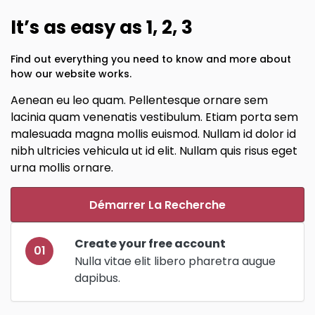
It’s as easy as 1, 2, 3
Find out everything you need to know and more about
how our website works.
Aenean eu leo quam. Pellentesque ornare sem
lacinia quam venenatis vestibulum. Etiam porta sem
malesuada magna mollis euismod. Nullam id dolor id
nibh ultricies vehicula ut id elit. Nullam quis risus eget
urna mollis ornare.
Démarrer La Recherche
Create your free account
01
Nulla vitae elit libero pharetra augue
dapibus.