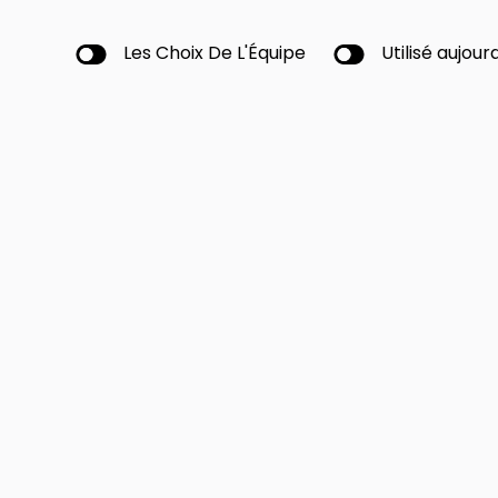
Les Choix De L'Équipe
Utilisé aujourd