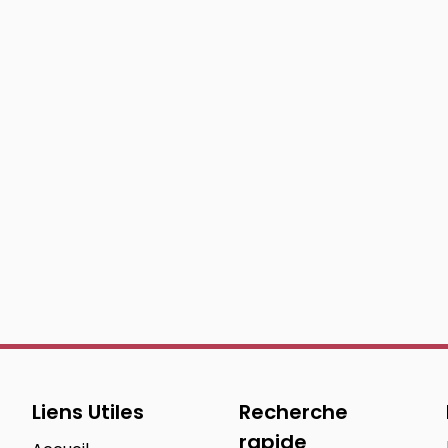
Liens Utiles
Recherche
rapide