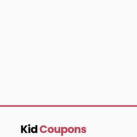
Kid
Coupons