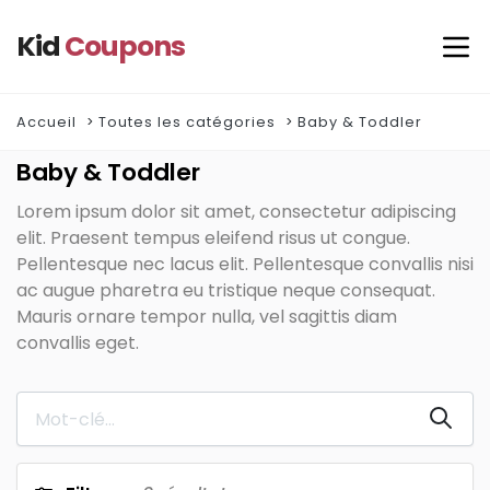
Kid
Coupons
Accueil
Toutes les catégories
Baby & Toddler
Baby & Toddler
Lorem ipsum dolor sit amet, consectetur adipiscing
elit. Praesent tempus eleifend risus ut congue.
Pellentesque nec lacus elit. Pellentesque convallis nisi
ac augue pharetra eu tristique neque consequat.
Mauris ornare tempor nulla, vel sagittis diam
convallis eget.