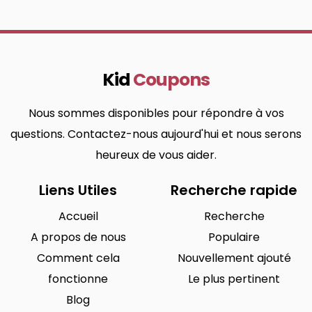
Kid
Coupons
Nous sommes disponibles pour répondre à vos
questions. Contactez-nous aujourd'hui et nous serons
heureux de vous aider.
Liens Utiles
Recherche rapide
Accueil
Recherche
A propos de nous
Populaire
Comment cela
Nouvellement ajouté
fonctionne
Le plus pertinent
Blog