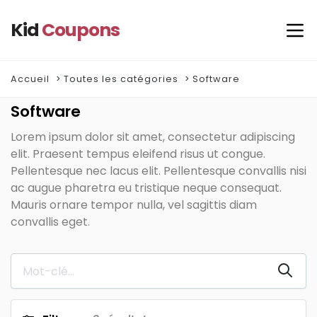
Kid
Coupons
Accueil
Toutes les catégories
Software
Software
Lorem ipsum dolor sit amet, consectetur adipiscing
elit. Praesent tempus eleifend risus ut congue.
Pellentesque nec lacus elit. Pellentesque convallis nisi
ac augue pharetra eu tristique neque consequat.
Mauris ornare tempor nulla, vel sagittis diam
convallis eget.