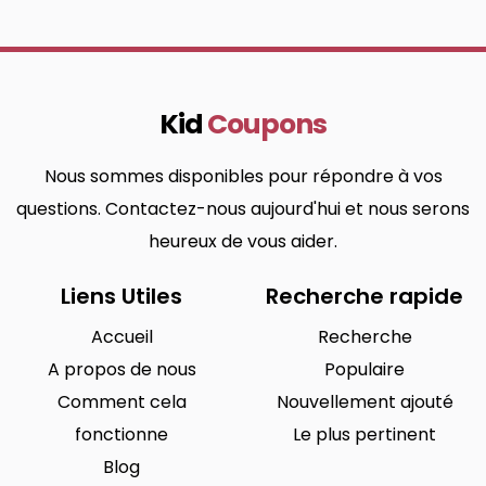
Kid
Coupons
Nous sommes disponibles pour répondre à vos
questions. Contactez-nous aujourd'hui et nous serons
heureux de vous aider.
Liens Utiles
Recherche rapide
Accueil
Recherche
A propos de nous
Populaire
Comment cela
Nouvellement ajouté
fonctionne
Le plus pertinent
Blog