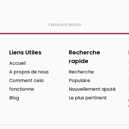
2
RÉSULTATS TROUVÉS
Liens Utiles
Recherche
rapide
Accueil
A propos de nous
Recherche
Comment cela
Populaire
fonctionne
Nouvellement ajouté
Blog
Le plus pertinent