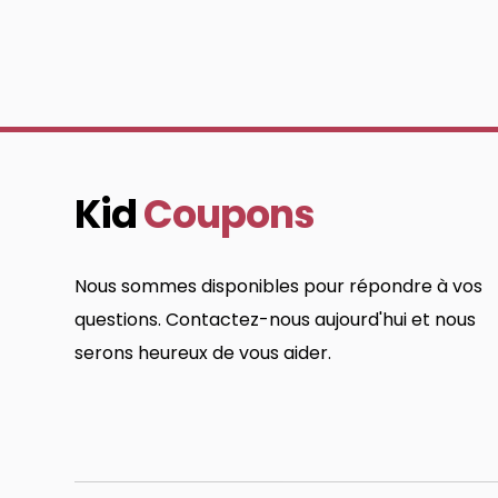
Kid
Coupons
Nous sommes disponibles pour répondre à vos
questions. Contactez-nous aujourd'hui et nous
serons heureux de vous aider.