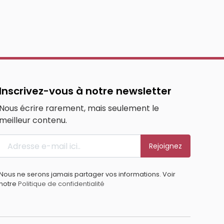
Inscrivez-vous à notre newsletter
Nous écrire rarement, mais seulement le
meilleur contenu.
Rejoignez
Nous ne serons jamais partager vos informations. Voir
notre
Politique de confidentialité