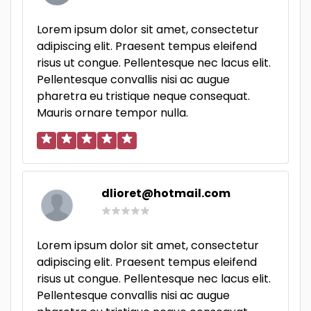
Lorem ipsum dolor sit amet, consectetur
adipiscing elit. Praesent tempus eleifend
risus ut congue. Pellentesque nec lacus elit.
Pellentesque convallis nisi ac augue
pharetra eu tristique neque consequat.
Mauris ornare tempor nulla.
dlioret@hotmail.com
Lorem ipsum dolor sit amet, consectetur
adipiscing elit. Praesent tempus eleifend
risus ut congue. Pellentesque nec lacus elit.
Pellentesque convallis nisi ac augue