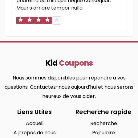
pharetra eu tristique neque consequat.
Mauris ornare tempor nulla.
Kid
Coupons
Nous sommes disponibles pour répondre à vos
questions. Contactez-nous aujourd'hui et nous serons
heureux de vous aider.
Liens Utiles
Recherche rapide
Accueil
Recherche
A propos de nous
Populaire