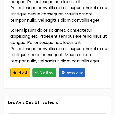
congue. Pellentesque nec lacus elit.
Pellentesque convallis nisi ac augue pharetra eu
tristique neque consequat. Mauris ornare
tempor nulla, vel sagittis diam convallis eget.
Lorem ipsum dolor sit amet, consectetur
adipiscing elit. Praesent tempus eleifend risus ut
congue. Pellentesque nec lacus elit.
Pellentesque convallis nisi ac augue pharetra eu
tristique neque consequat. Mauris ornare
tempor nulla, vel sagittis diam convallis eget.
Gold
Verified
Awesome
Les Avis Des Utilisateurs