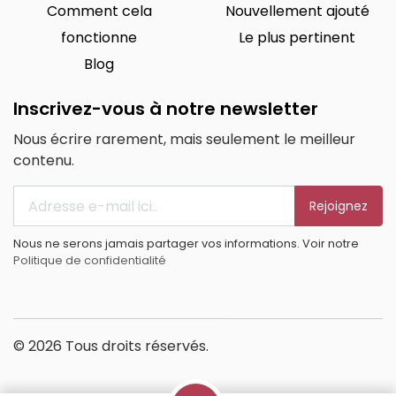
Comment cela
Nouvellement ajouté
fonctionne
Le plus pertinent
Blog
Inscrivez-vous à notre newsletter
Nous écrire rarement, mais seulement le meilleur
contenu.
Rejoignez
Nous ne serons jamais partager vos informations. Voir notre
Politique de confidentialité
© 2026 Tous droits réservés.