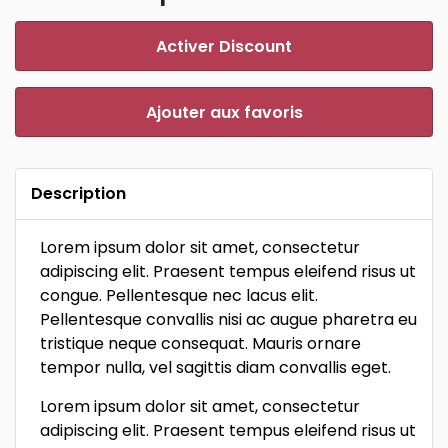
Activer Discount
Ajouter aux favoris
Description
Lorem ipsum dolor sit amet, consectetur
adipiscing elit. Praesent tempus eleifend risus ut
congue. Pellentesque nec lacus elit.
Pellentesque convallis nisi ac augue pharetra eu
tristique neque consequat. Mauris ornare
tempor nulla, vel sagittis diam convallis eget.
Lorem ipsum dolor sit amet, consectetur
adipiscing elit. Praesent tempus eleifend risus ut