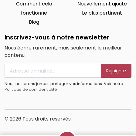
Comment cela
Nouvellement ajouté
fonctionne
Le plus pertinent
Blog
Inscrivez-vous à notre newsletter
Nous écrire rarement, mais seulement le meilleur
contenu.
Rejoignez
Nous ne serons jamais partager vos informations. Voir notre
Politique de confidentialité
© 2026 Tous droits réservés.