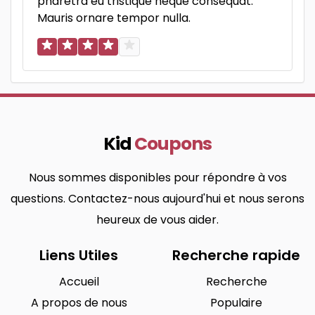
pharetra eu tristique neque consequat.
Mauris ornare tempor nulla.
Kid
Coupons
Nous sommes disponibles pour répondre à vos
questions. Contactez-nous aujourd'hui et nous serons
heureux de vous aider.
Liens Utiles
Recherche rapide
Accueil
Recherche
A propos de nous
Populaire