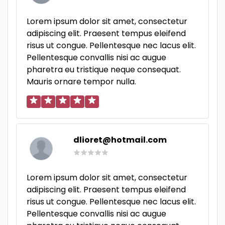
Lorem ipsum dolor sit amet, consectetur
adipiscing elit. Praesent tempus eleifend
risus ut congue. Pellentesque nec lacus elit.
Pellentesque convallis nisi ac augue
pharetra eu tristique neque consequat.
Mauris ornare tempor nulla.
dlioret@hotmail.com
Lorem ipsum dolor sit amet, consectetur
adipiscing elit. Praesent tempus eleifend
risus ut congue. Pellentesque nec lacus elit.
Pellentesque convallis nisi ac augue