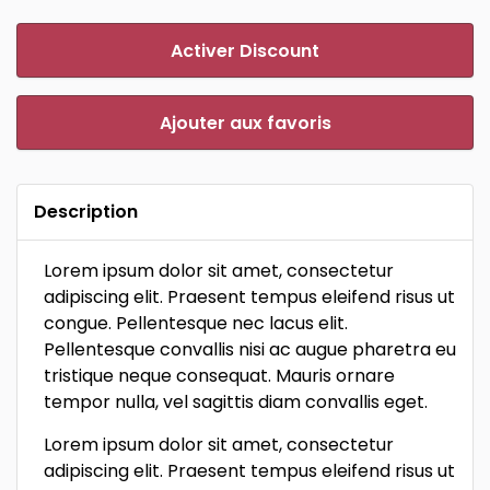
Activer Discount
Ajouter aux favoris
Description
Lorem ipsum dolor sit amet, consectetur
adipiscing elit. Praesent tempus eleifend risus ut
congue. Pellentesque nec lacus elit.
Pellentesque convallis nisi ac augue pharetra eu
tristique neque consequat. Mauris ornare
tempor nulla, vel sagittis diam convallis eget.
Lorem ipsum dolor sit amet, consectetur
adipiscing elit. Praesent tempus eleifend risus ut